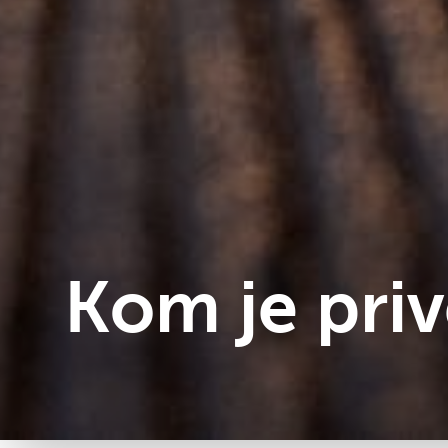
Kom je pri