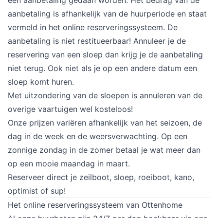
een aanbetaling gedaan worden. Het bedrag van de 
aanbetaling is afhankelijk van de huurperiode en staat 
vermeld in het online reserveringssysteem. De 
aanbetaling is niet restitueerbaar! Annuleer je de 
reservering van een sloep dan krijg je de aanbetaling 
niet terug. Ook niet als je op een andere datum een 
sloep komt huren.
Met uitzondering van de sloepen is annuleren van de 
overige vaartuigen wel kosteloos!
Onze prijzen variëren afhankelijk van het seizoen, de 
dag in de week en de weersverwachting. Op een 
zonnige zondag in de zomer betaal je wat meer dan 
op een mooie maandag in maart.
Reserveer direct je zeilboot, sloep, roeiboot, kano, 
optimist of sup!
Het online reserveringssysteem van Ottenhome