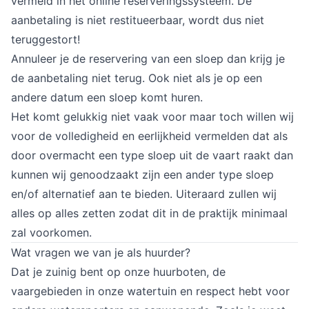
vermeld in het online reserveringssysteem. De 
aanbetaling is niet restitueerbaar, wordt dus niet 
teruggestort!
Annuleer je de reservering van een sloep dan krijg je 
de aanbetaling niet terug. Ook niet als je op een 
andere datum een sloep komt huren.
Het komt gelukkig niet vaak voor maar toch willen wij 
voor de volledigheid en eerlijkheid vermelden dat als 
door overmacht een type sloep uit de vaart raakt dan 
kunnen wij genoodzaakt zijn een ander type sloep 
en/of alternatief aan te bieden. Uiteraard zullen wij 
alles op alles zetten zodat dit in de praktijk minimaal 
zal voorkomen.
Wat vragen we van je als huurder?
Dat je zuinig bent op onze huurboten, de 
vaargebieden in onze watertuin en respect hebt voor 