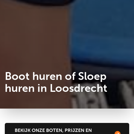
Boot huren of Sloep
huren in Loosdrecht
BEKIJK ONZE BOTEN, PRIJZEN EN