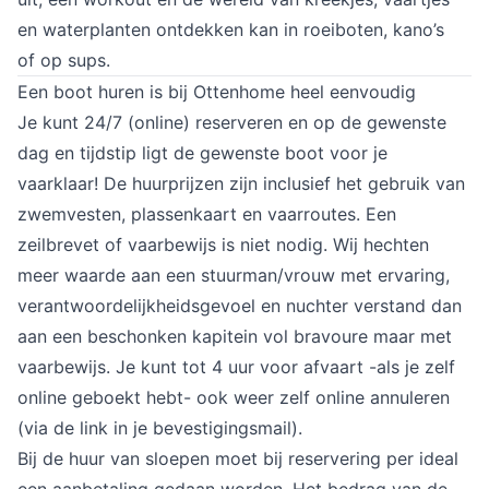
en waterplanten ontdekken kan in roeiboten, kano’s 
of op sups.
Een boot huren is bij Ottenhome heel eenvoudig
Je kunt 24/7 (online) reserveren en op de gewenste 
dag en tijdstip ligt de gewenste boot voor je 
vaarklaar! De huurprijzen zijn inclusief het gebruik van 
zwemvesten, plassenkaart en vaarroutes. Een 
zeilbrevet of vaarbewijs is niet nodig. Wij hechten 
meer waarde aan een stuurman/vrouw met ervaring, 
verantwoordelijkheidsgevoel en nuchter verstand dan 
aan een beschonken kapitein vol bravoure maar met 
vaarbewijs. Je kunt tot 4 uur voor afvaart -als je zelf 
online geboekt hebt- ook weer zelf online annuleren 
(via de link in je bevestigingsmail).
Bij de huur van sloepen moet bij reservering per ideal 